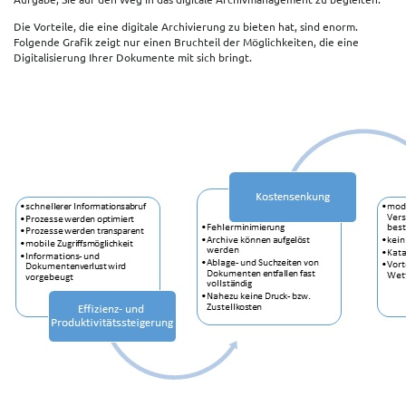
Die Vorteile, die eine digitale Archivierung zu bieten hat, sind enorm.
Folgende Grafik zeigt nur einen Bruchteil der Möglichkeiten, die eine
Digitalisierung Ihrer Dokumente mit sich bringt.