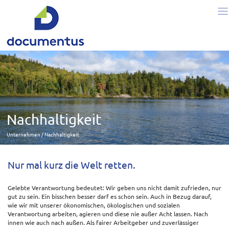
Nachhaltigkeit
Unternehmen
Nachhaltigkeit
Nur mal kurz die Welt retten.
Gelebte Verantwortung bedeutet: Wir geben uns nicht damit zufrieden, nur
gut zu sein. Ein bisschen besser darf es schon sein. Auch in Bezug darauf,
wie wir mit unserer ökonomischen, ökologischen und sozialen
Verantwortung arbeiten, agieren und diese nie außer Acht lassen. Nach
innen wie auch nach außen. Als fairer Arbeitgeber und zuverlässiger